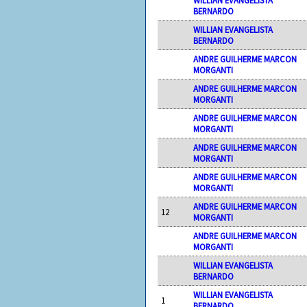
WILLIAN EVANGELISTA
BERNARDO
WILLIAN EVANGELISTA
BERNARDO
ANDRE GUILHERME MARCON
MORGANTI
ANDRE GUILHERME MARCON
MORGANTI
ANDRE GUILHERME MARCON
MORGANTI
ANDRE GUILHERME MARCON
MORGANTI
ANDRE GUILHERME MARCON
MORGANTI
ANDRE GUILHERME MARCON
12
MORGANTI
ANDRE GUILHERME MARCON
MORGANTI
WILLIAN EVANGELISTA
BERNARDO
WILLIAN EVANGELISTA
1
BERNARDO