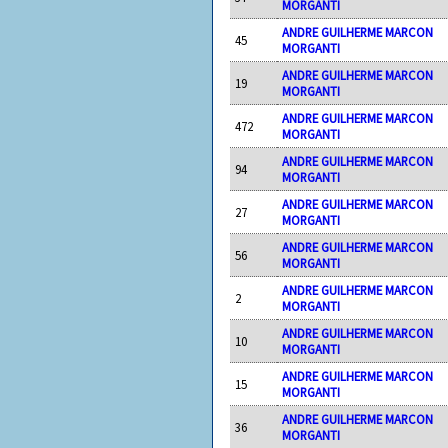
MORGANTI
ANDRE GUILHERME MARCON
45
MORGANTI
ANDRE GUILHERME MARCON
19
MORGANTI
ANDRE GUILHERME MARCON
472
MORGANTI
ANDRE GUILHERME MARCON
94
MORGANTI
ANDRE GUILHERME MARCON
27
MORGANTI
ANDRE GUILHERME MARCON
56
MORGANTI
ANDRE GUILHERME MARCON
2
MORGANTI
ANDRE GUILHERME MARCON
10
MORGANTI
ANDRE GUILHERME MARCON
15
MORGANTI
ANDRE GUILHERME MARCON
36
MORGANTI