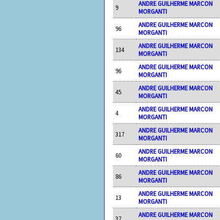
ANDRE GUILHERME MARCON
9
MORGANTI
ANDRE GUILHERME MARCON
96
MORGANTI
ANDRE GUILHERME MARCON
134
MORGANTI
ANDRE GUILHERME MARCON
96
MORGANTI
ANDRE GUILHERME MARCON
45
MORGANTI
ANDRE GUILHERME MARCON
4
MORGANTI
ANDRE GUILHERME MARCON
317
MORGANTI
ANDRE GUILHERME MARCON
60
MORGANTI
ANDRE GUILHERME MARCON
86
MORGANTI
ANDRE GUILHERME MARCON
13
MORGANTI
ANDRE GUILHERME MARCON
37