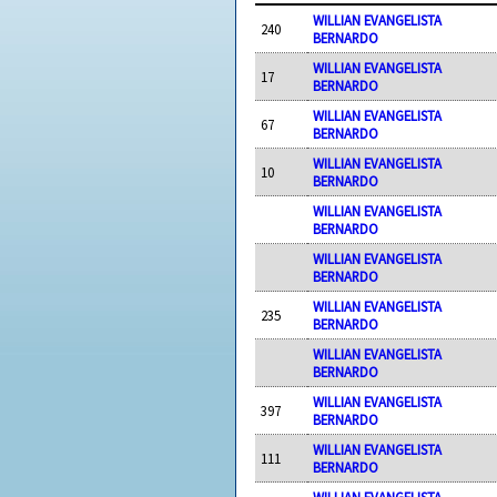
WILLIAN EVANGELISTA
240
BERNARDO
WILLIAN EVANGELISTA
17
BERNARDO
WILLIAN EVANGELISTA
67
BERNARDO
WILLIAN EVANGELISTA
10
BERNARDO
WILLIAN EVANGELISTA
BERNARDO
WILLIAN EVANGELISTA
BERNARDO
WILLIAN EVANGELISTA
235
BERNARDO
WILLIAN EVANGELISTA
BERNARDO
WILLIAN EVANGELISTA
397
BERNARDO
WILLIAN EVANGELISTA
111
BERNARDO