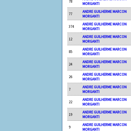
78
MORGANTI
ANDRE GUILHERME MARCON
77
MORGANTI
ANDRE GUILHERME MARCON
374
MORGANTI
ANDRE GUILHERME MARCON
12
MORGANTI
ANDRE GUILHERME MARCON
85
MORGANTI
ANDRE GUILHERME MARCON
24
MORGANTI
ANDRE GUILHERME MARCON
26
MORGANTI
ANDRE GUILHERME MARCON
7
MORGANTI
ANDRE GUILHERME MARCON
22
MORGANTI
ANDRE GUILHERME MARCON
19
MORGANTI
ANDRE GUILHERME MARCON
9
MORGANTI