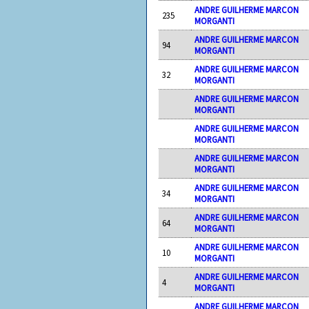
ANDRE GUILHERME MARCON
235
MORGANTI
ANDRE GUILHERME MARCON
94
MORGANTI
ANDRE GUILHERME MARCON
32
MORGANTI
ANDRE GUILHERME MARCON
MORGANTI
ANDRE GUILHERME MARCON
MORGANTI
ANDRE GUILHERME MARCON
MORGANTI
ANDRE GUILHERME MARCON
34
MORGANTI
ANDRE GUILHERME MARCON
64
MORGANTI
ANDRE GUILHERME MARCON
10
MORGANTI
ANDRE GUILHERME MARCON
4
MORGANTI
ANDRE GUILHERME MARCON