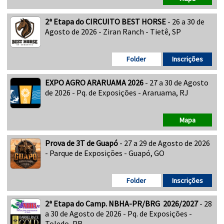
2ª Etapa do CIRCUITO BEST HORSE
- 26 a 30 de
Agosto de 2026 - Ziran Ranch - Tietê, SP
Folder
Inscrições
EXPO AGRO ARARUAMA 2026
- 27 a 30 de Agosto
de 2026 - Pq. de Exposições - Araruama, RJ
Mapa
Prova de 3T de Guapó
- 27 a 29 de Agosto de 2026
- Parque de Exposições - Guapó, GO
Folder
Inscrições
2ª Etapa do Camp. NBHA-PR/BRG 2026/2027
- 28
a 30 de Agosto de 2026 - Pq. de Exposições -
Toledo, PR