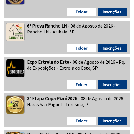
Folder
Inscrições
6º Prova Rancho LN
- 08 de Agosto de 2026 -
Rancho LN - Atibaia, SP
Folder
Inscrições
Expo Estrela do Este
- 08 de Agosto de 2026 - Pq.
de Exposições - Estrela do Este, SP
Folder
Inscrições
3ª Etapa Copa Piauí 2026
- 08 de Agosto de 2026 -
Haras São Miguel - Teresina, PI
Folder
Inscrições