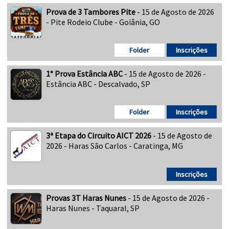
Prova de 3 Tambores Pite
- 15 de Agosto de 2026
- Pite Rodeio Clube - Goiânia, GO
Folder
Inscrições
1° Prova Estância ABC
- 15 de Agosto de 2026 -
Estância ABC - Descalvado, SP
Folder
Inscrições
3ª Etapa do Circuito AICT 2026
- 15 de Agosto de
2026 - Haras São Carlos - Caratinga, MG
Inscrições
Provas 3T Haras Nunes
- 15 de Agosto de 2026 -
Haras Nunes - Taquaral, SP