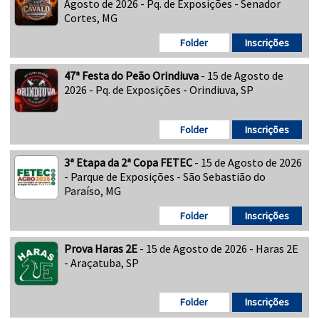
Agosto de 2026 - Pq. de Exposições - Senador
Cortes, MG
Folder
Inscrições
47ª Festa do Peão Orindiuva
- 15 de Agosto de
2026 - Pq. de Exposições - Orindiuva, SP
Folder
Inscrições
3ª Etapa da 2ª Copa FETEC
- 15 de Agosto de 2026
- Parque de Exposições - São Sebastião do
Paraíso, MG
Folder
Inscrições
Prova Haras 2E
- 15 de Agosto de 2026 - Haras 2E
- Araçatuba, SP
Folder
Inscrições