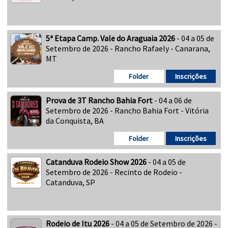
5ª Etapa Camp. Vale do Araguaia 2026
- 04 a 05 de
Setembro de 2026 - Rancho Rafaely - Canarana,
MT
Folder
Inscrições
Prova de 3T Rancho Bahia Fort
- 04 a 06 de
Setembro de 2026 - Rancho Bahia Fort - Vitória
da Conquista, BA
Folder
Inscrições
Catanduva Rodeio Show 2026
- 04 a 05 de
Setembro de 2026 - Recinto de Rodeio -
Catanduva, SP
Rodeio de Itu 2026
- 04 a 05 de Setembro de 2026 -