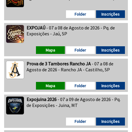
Folder
Inscrições
EXPOJAÚ
- 07 a 08 de Agosto de 2026 - Pq. de
Exposições - Jaú, SP
Mapa
Folder
Inscrições
Prova de 3 Tambores Rancho JA
- 07 a 08 de
Agosto de 2026 - Rancho JA - Castilho, SP
Mapa
Folder
Inscrições
Expojuina 2026
- 07 a 09 de Agosto de 2026 - Pq.
de Exposições - Juina, MT
Folder
Inscrições