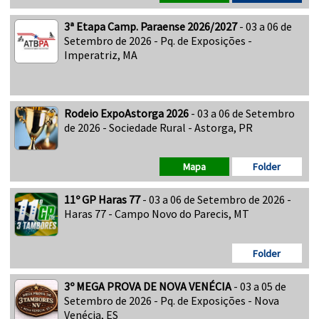
3ª Etapa Camp. Paraense 2026/2027
- 03 a 06 de
Setembro de 2026 - Pq. de Exposições -
Imperatriz, MA
Rodeio ExpoAstorga 2026
- 03 a 06 de Setembro
de 2026 - Sociedade Rural - Astorga, PR
Mapa
Folder
11º GP Haras 77
- 03 a 06 de Setembro de 2026 -
Haras 77 - Campo Novo do Parecis, MT
Folder
3º MEGA PROVA DE NOVA VENÉCIA
- 03 a 05 de
Setembro de 2026 - Pq. de Exposições - Nova
Venécia, ES