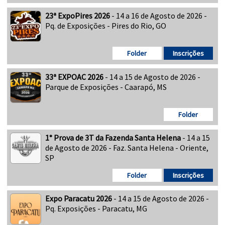
23ª ExpoPires 2026
- 14 a 16 de Agosto de 2026 -
Pq. de Exposições - Pires do Rio, GO
Folder
Inscrições
33ª EXPOAC 2026
- 14 a 15 de Agosto de 2026 -
Parque de Exposições - Caarapó, MS
Folder
1° Prova de 3T da Fazenda Santa Helena
- 14 a 15
de Agosto de 2026 - Faz. Santa Helena - Oriente,
SP
Folder
Inscrições
Expo Paracatu 2026
- 14 a 15 de Agosto de 2026 -
Pq. Exposições - Paracatu, MG