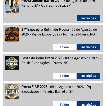
Prova Golden Barrel 2A
- 08 de Agosto de 2026 -
Rancho 2A - Guaratinguetá, SP
Inscrições
37º Expoagro Rolim de Moura
- 09 de Agosto de
2026 - Pq. de Exposições - Rolim de Moura, RO
Folder
Inscrições
Festa do Peão Prata 2026
- 09 de Agosto de 2026 -
Pq. de Exposições - Prata, MG
Folder
Inscrições
Prova FIAP 2026
- 09 de Agosto de 2026 - Pq.
Exposições - Pereira Barreto, SP
Folder
Inscrições