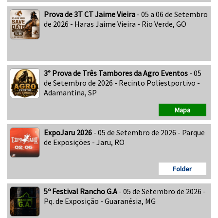
Prova de 3T CT Jaime Vieira
- 05 a 06 de Setembro
de 2026 - Haras Jaime Vieira - Rio Verde, GO
3° Prova de Três Tambores da Agro Eventos
- 05
de Setembro de 2026 - Recinto Poliestportivo -
Adamantina, SP
Mapa
ExpoJaru 2026
- 05 de Setembro de 2026 - Parque
de Exposições - Jaru, RO
Folder
5º Festival Rancho G.A
- 05 de Setembro de 2026 -
Pq. de Exposição - Guaranésia, MG