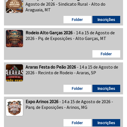
Agosto de 2026 - Sindicato Rural - Alto do
Araguaia, MT
Folder
Inscrições
Rodeio Alto Garças 2026
- 14 a 15 de Agosto de
2026 - Pq. de Exposições - Alto Garças, MT
Folder
Araras Festa do Peão 2026
- 14 a 15 de Agosto de
2026 - Recinto de Rodeio - Araras, SP
Folder
Inscrições
Expo Arinos 2026
- 14 a 15 de Agosto de 2026 -
Parq. de Exposições - Arinos, MG
Folder
Inscrições