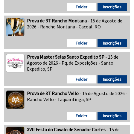
Folder
Inscrições
Prova de 3T Rancho Montana
- 15 de Agosto de
2026 - Rancho Montana - Cacoal, RO
Folder
Inscrições
Prova Master Selas Santo Expedito SP
- 15 de
Agosto de 2026 - Pq. de Exposições - Santo
Expedito, SP
Folder
Inscrições
Prova de 3T Rancho Vello
- 15 de Agosto de 2026 -
Rancho Vello - Taquaritinga, SP
Folder
Inscrições
XVII Festa do Cavalo de Senador Cortes
- 15 de