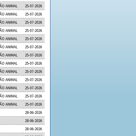
ÇÃO ANIMAL
25-07-2026
ÇÃO ANIMAL
25-07-2026
ÇÃO ANIMAL
25-07-2026
ÇÃO ANIMAL
25-07-2026
ÇÃO ANIMAL
25-07-2026
ÇÃO ANIMAL
25-07-2026
ÇÃO ANIMAL
25-07-2026
ÇÃO ANIMAL
25-07-2026
ÇÃO ANIMAL
25-07-2026
ÇÃO ANIMAL
25-07-2026
ÇÃO ANIMAL
25-07-2026
ÇÃO ANIMAL
25-07-2026
ÇÃO ANIMAL
25-07-2026
28-06-2026
28-06-2026
28-06-2026