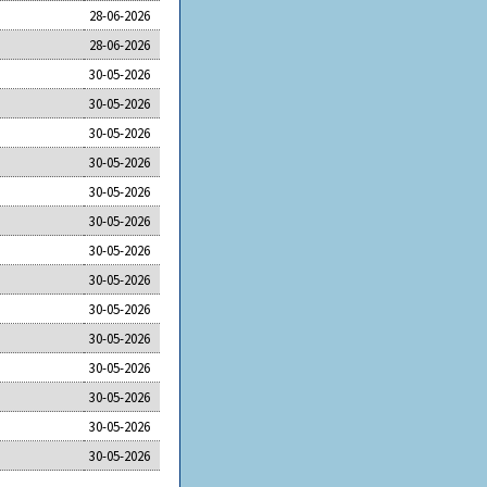
28-06-2026
28-06-2026
30-05-2026
30-05-2026
30-05-2026
30-05-2026
30-05-2026
30-05-2026
30-05-2026
30-05-2026
30-05-2026
30-05-2026
30-05-2026
30-05-2026
30-05-2026
30-05-2026