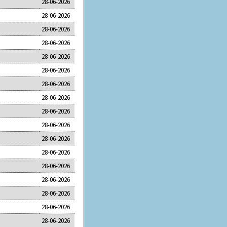
28-06-2026
28-06-2026
28-06-2026
28-06-2026
28-06-2026
28-06-2026
28-06-2026
28-06-2026
28-06-2026
28-06-2026
28-06-2026
28-06-2026
28-06-2026
28-06-2026
28-06-2026
28-06-2026
28-06-2026