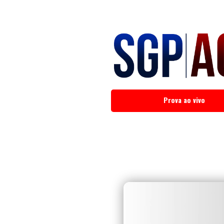
Prova ao vivo