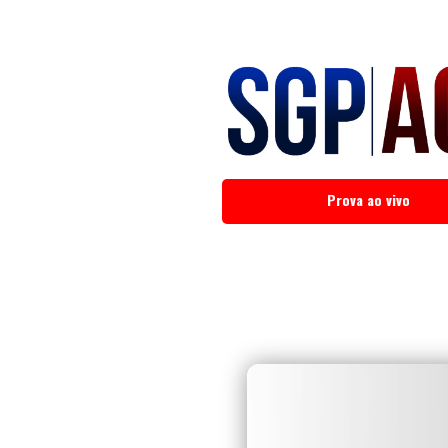
Prova ao vivo