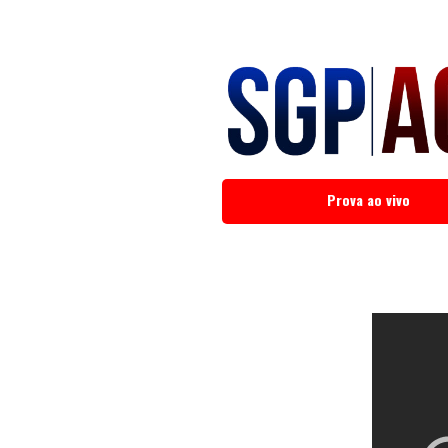
Prova ao vivo