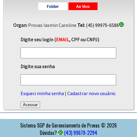
Folder
Ao Vivo
Organ:
Provas Iasmin Caroline
Tel:
(45) 99970-6586
Digite seu login (
EMAIL
, CPF ou CNPJ)
Digite sua senha
Esqueci minha senha
|
Cadastrar novo usuário.
APOIO
Sistema SGP de Gerenciamento de Provas © 2026
Dúvidas?
(43) 99679-2294