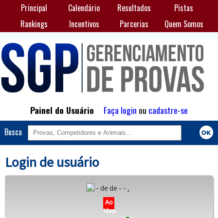
Principal
Calendário
Resultados
Pistas
Rankings
Incentivos
Parcerias
Quem Somos
Painel do Usuário
Faça login
ou
cadastre-se
Busca
Login de usuário
- de de - - ,
Ao
Vivo