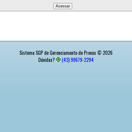
Sistema SGP de Gerenciamento de Provas © 2026
Dúvidas?
(43) 99679-2294