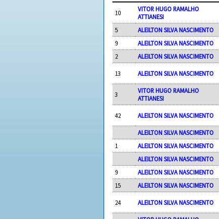
VITOR HUGO RAMALHO
10
ATTIANESI
5
ALEILTON SILVA NASCIMENTO
9
ALEILTON SILVA NASCIMENTO
2
ALEILTON SILVA NASCIMENTO
13
ALEILTON SILVA NASCIMENTO
VITOR HUGO RAMALHO
3
ATTIANESI
42
ALEILTON SILVA NASCIMENTO
ALEILTON SILVA NASCIMENTO
1
ALEILTON SILVA NASCIMENTO
ALEILTON SILVA NASCIMENTO
9
ALEILTON SILVA NASCIMENTO
15
ALEILTON SILVA NASCIMENTO
24
ALEILTON SILVA NASCIMENTO