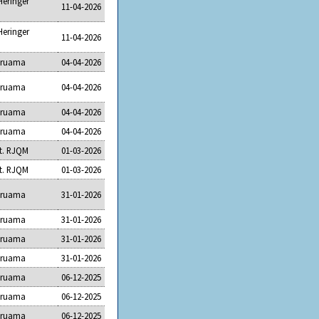
Heringer
11-04-2026
Heringer
11-04-2026
raruama
04-04-2026
raruama
04-04-2026
raruama
04-04-2026
raruama
04-04-2026
st. RJQM
01-03-2026
st. RJQM
01-03-2026
raruama
31-01-2026
raruama
31-01-2026
raruama
31-01-2026
raruama
31-01-2026
raruama
06-12-2025
raruama
06-12-2025
raruama
06-12-2025