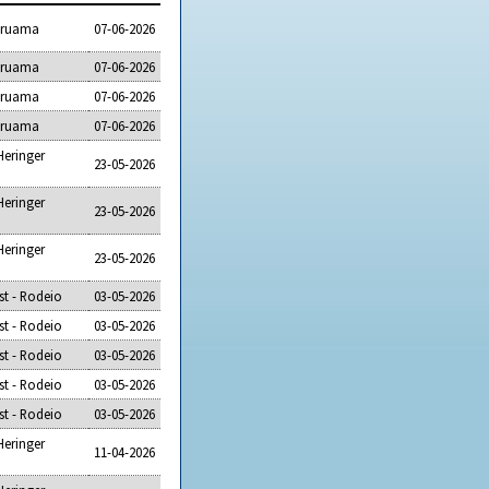
raruama
07-06-2026
raruama
07-06-2026
raruama
07-06-2026
raruama
07-06-2026
Heringer
23-05-2026
Heringer
23-05-2026
Heringer
23-05-2026
t - Rodeio
03-05-2026
t - Rodeio
03-05-2026
t - Rodeio
03-05-2026
t - Rodeio
03-05-2026
t - Rodeio
03-05-2026
Heringer
11-04-2026