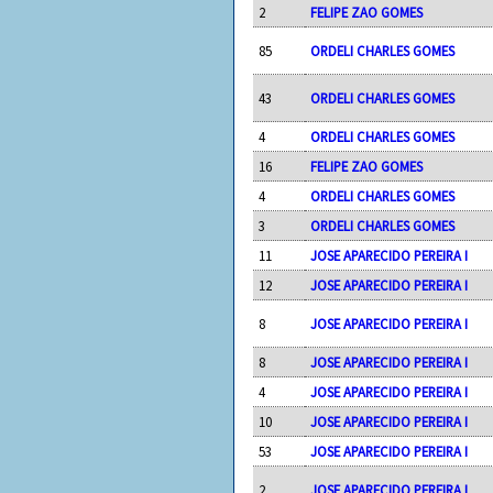
2
FELIPE ZAO GOMES
85
ORDELI CHARLES GOMES
43
ORDELI CHARLES GOMES
4
ORDELI CHARLES GOMES
16
FELIPE ZAO GOMES
4
ORDELI CHARLES GOMES
3
ORDELI CHARLES GOMES
11
JOSE APARECIDO PEREIRA I
12
JOSE APARECIDO PEREIRA I
8
JOSE APARECIDO PEREIRA I
8
JOSE APARECIDO PEREIRA I
4
JOSE APARECIDO PEREIRA I
10
JOSE APARECIDO PEREIRA I
53
JOSE APARECIDO PEREIRA I
2
JOSE APARECIDO PEREIRA I