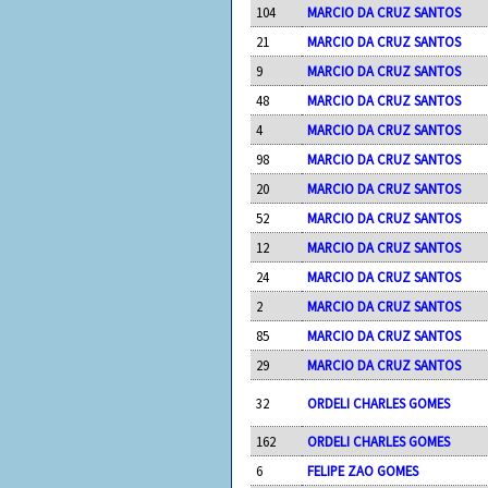
104
MARCIO DA CRUZ SANTOS
21
MARCIO DA CRUZ SANTOS
9
MARCIO DA CRUZ SANTOS
48
MARCIO DA CRUZ SANTOS
4
MARCIO DA CRUZ SANTOS
98
MARCIO DA CRUZ SANTOS
20
MARCIO DA CRUZ SANTOS
52
MARCIO DA CRUZ SANTOS
12
MARCIO DA CRUZ SANTOS
24
MARCIO DA CRUZ SANTOS
2
MARCIO DA CRUZ SANTOS
85
MARCIO DA CRUZ SANTOS
29
MARCIO DA CRUZ SANTOS
32
ORDELI CHARLES GOMES
162
ORDELI CHARLES GOMES
6
FELIPE ZAO GOMES