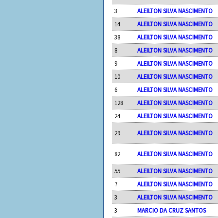
3
ALEILTON SILVA NASCIMENTO
14
ALEILTON SILVA NASCIMENTO
38
ALEILTON SILVA NASCIMENTO
8
ALEILTON SILVA NASCIMENTO
9
ALEILTON SILVA NASCIMENTO
10
ALEILTON SILVA NASCIMENTO
6
ALEILTON SILVA NASCIMENTO
128
ALEILTON SILVA NASCIMENTO
24
ALEILTON SILVA NASCIMENTO
29
ALEILTON SILVA NASCIMENTO
82
ALEILTON SILVA NASCIMENTO
55
ALEILTON SILVA NASCIMENTO
7
ALEILTON SILVA NASCIMENTO
3
ALEILTON SILVA NASCIMENTO
3
MARCIO DA CRUZ SANTOS