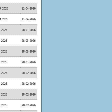
t 2026
11-04-2026
t 2026
11-04-2026
l 2026
28-03-2026
l 2026
28-03-2026
l 2026
28-03-2026
l 2026
28-03-2026
l 2026
28-02-2026
l 2026
28-02-2026
l 2026
28-02-2026
l 2026
28-02-2026