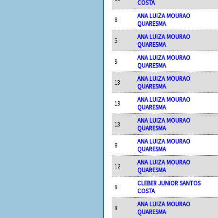
COSTA
ANA LUIZA MOURAO
8
QUARESMA
ANA LUIZA MOURAO
5
QUARESMA
ANA LUIZA MOURAO
9
QUARESMA
ANA LUIZA MOURAO
13
QUARESMA
ANA LUIZA MOURAO
19
QUARESMA
ANA LUIZA MOURAO
13
QUARESMA
ANA LUIZA MOURAO
8
QUARESMA
ANA LUIZA MOURAO
12
QUARESMA
CLEBER JUNIOR SANTOS
8
COSTA
ANA LUIZA MOURAO
8
QUARESMA