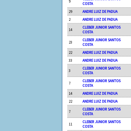
9
COSTA
29
ANDRE LUIZ DE PADUA
2
ANDRE LUIZ DE PADUA
CLEBER JUNIOR SANTOS
14
COSTA
CLEBER JUNIOR SANTOS
23
COSTA
22
ANDRE LUIZ DE PADUA
33
ANDRE LUIZ DE PADUA
CLEBER JUNIOR SANTOS
3
COSTA
CLEBER JUNIOR SANTOS
7
COSTA
14
ANDRE LUIZ DE PADUA
22
ANDRE LUIZ DE PADUA
CLEBER JUNIOR SANTOS
7
COSTA
CLEBER JUNIOR SANTOS
11
COSTA