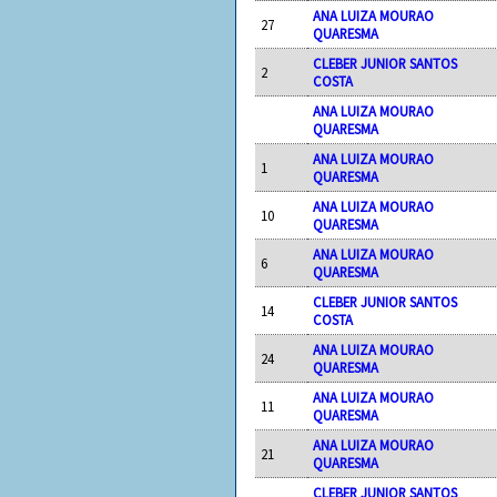
ANA LUIZA MOURAO
27
QUARESMA
CLEBER JUNIOR SANTOS
2
COSTA
ANA LUIZA MOURAO
QUARESMA
ANA LUIZA MOURAO
1
QUARESMA
ANA LUIZA MOURAO
10
QUARESMA
ANA LUIZA MOURAO
6
QUARESMA
CLEBER JUNIOR SANTOS
14
COSTA
ANA LUIZA MOURAO
24
QUARESMA
ANA LUIZA MOURAO
11
QUARESMA
ANA LUIZA MOURAO
21
QUARESMA
CLEBER JUNIOR SANTOS