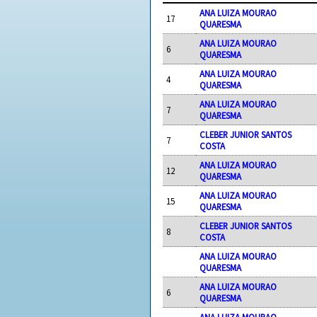
ANA LUIZA MOURAO
17
QUARESMA
ANA LUIZA MOURAO
6
QUARESMA
ANA LUIZA MOURAO
4
QUARESMA
ANA LUIZA MOURAO
7
QUARESMA
CLEBER JUNIOR SANTOS
7
COSTA
ANA LUIZA MOURAO
12
QUARESMA
ANA LUIZA MOURAO
15
QUARESMA
CLEBER JUNIOR SANTOS
8
COSTA
ANA LUIZA MOURAO
QUARESMA
ANA LUIZA MOURAO
6
QUARESMA