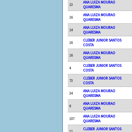
ANA LUIZA MOURAO
13
QUARESMA
ANA LUIZA MOURAO
16
QUARESMA
ANA LUIZA MOURAO
14
QUARESMA
CLEBER JUNIOR SANTOS
16
COSTA
ANA LUIZA MOURAO
16
QUARESMA
CLEBER JUNIOR SANTOS
4
COSTA
CLEBER JUNIOR SANTOS
73
COSTA
ANA LUIZA MOURAO
34
QUARESMA
ANA LUIZA MOURAO
6
QUARESMA
ANA LUIZA MOURAO
107
QUARESMA
CLEBER JUNIOR SANTOS
11