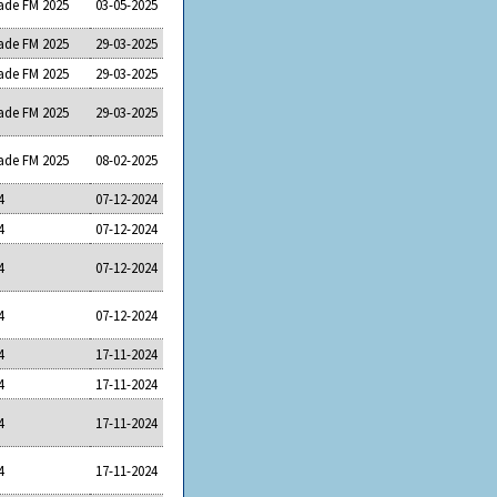
ade FM 2025
03-05-2025
ade FM 2025
29-03-2025
ade FM 2025
29-03-2025
ade FM 2025
29-03-2025
ade FM 2025
08-02-2025
4
07-12-2024
4
07-12-2024
4
07-12-2024
4
07-12-2024
4
17-11-2024
4
17-11-2024
4
17-11-2024
4
17-11-2024