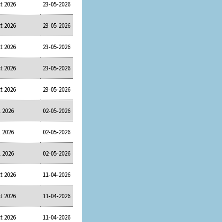
t 2026
23-05-2026
t 2026
23-05-2026
t 2026
23-05-2026
t 2026
23-05-2026
t 2026
23-05-2026
l 2026
02-05-2026
l 2026
02-05-2026
l 2026
02-05-2026
t 2026
11-04-2026
t 2026
11-04-2026
t 2026
11-04-2026