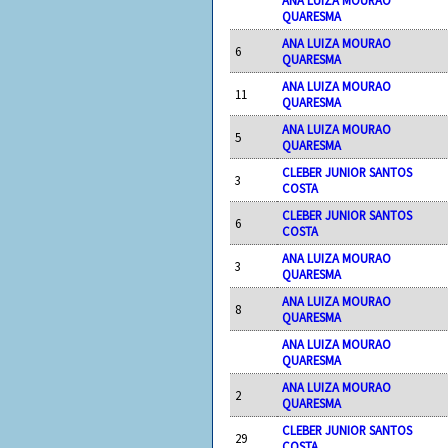
ANA LUIZA MOURAO
QUARESMA
ANA LUIZA MOURAO
6
QUARESMA
ANA LUIZA MOURAO
11
QUARESMA
ANA LUIZA MOURAO
5
QUARESMA
CLEBER JUNIOR SANTOS
3
COSTA
CLEBER JUNIOR SANTOS
6
COSTA
ANA LUIZA MOURAO
3
QUARESMA
ANA LUIZA MOURAO
8
QUARESMA
ANA LUIZA MOURAO
QUARESMA
ANA LUIZA MOURAO
2
QUARESMA
CLEBER JUNIOR SANTOS
29
COSTA