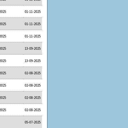
2025
01-11-2025
2025
01-11-2025
2025
01-11-2025
2025
13-09-2025
2025
13-09-2025
2025
02-08-2025
2025
02-08-2025
2025
02-08-2025
2025
02-08-2025
05-07-2025