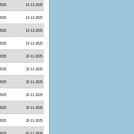
2025
13-12-2025
2025
13-12-2025
2025
13-12-2025
2025
13-12-2025
2025
23-11-2025
2025
23-11-2025
2025
23-11-2025
2025
23-11-2025
2025
23-11-2025
2025
23-11-2025
2025
01-11-2025