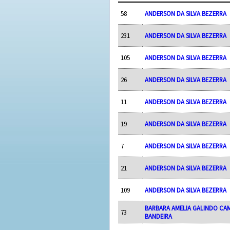
58
ANDERSON DA SILVA BEZERRA
231
ANDERSON DA SILVA BEZERRA
105
ANDERSON DA SILVA BEZERRA
26
ANDERSON DA SILVA BEZERRA
11
ANDERSON DA SILVA BEZERRA
19
ANDERSON DA SILVA BEZERRA
7
ANDERSON DA SILVA BEZERRA
21
ANDERSON DA SILVA BEZERRA
109
ANDERSON DA SILVA BEZERRA
BARBARA AMELIA GALINDO C
73
BANDEIRA