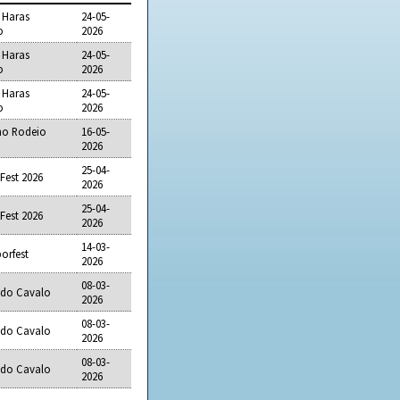
 Haras
24-05-
o
2026
 Haras
24-05-
o
2026
 Haras
24-05-
o
2026
ho Rodeio
16-05-
2026
25-04-
Fest 2026
2026
25-04-
Fest 2026
2026
14-03-
orfest
2026
08-03-
do Cavalo
2026
08-03-
do Cavalo
2026
08-03-
do Cavalo
2026