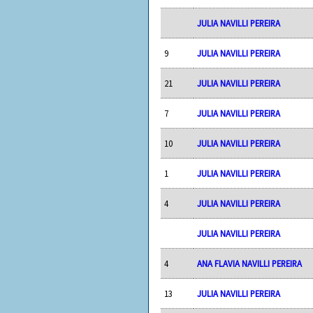
JULIA NAVILLI PEREIRA
9
JULIA NAVILLI PEREIRA
21
JULIA NAVILLI PEREIRA
7
JULIA NAVILLI PEREIRA
10
JULIA NAVILLI PEREIRA
1
JULIA NAVILLI PEREIRA
4
JULIA NAVILLI PEREIRA
JULIA NAVILLI PEREIRA
4
ANA FLAVIA NAVILLI PEREIRA
13
JULIA NAVILLI PEREIRA