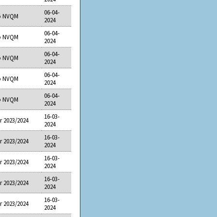
06-04-
eo NVQM
2024
06-04-
eo NVQM
2024
06-04-
eo NVQM
2024
06-04-
eo NVQM
2024
06-04-
eo NVQM
2024
16-03-
r 2023/2024
2024
16-03-
r 2023/2024
2024
16-03-
r 2023/2024
2024
16-03-
r 2023/2024
2024
16-03-
r 2023/2024
2024