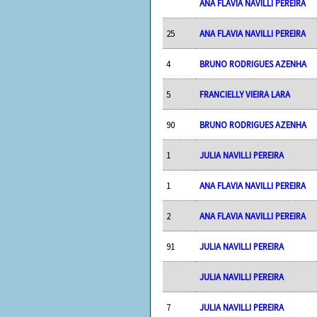
ANA FLAVIA NAVILLI PEREIRA
25
ANA FLAVIA NAVILLI PEREIRA
4
BRUNO RODRIGUES AZENHA
5
FRANCIELLY VIEIRA LARA
90
BRUNO RODRIGUES AZENHA
1
JULIA NAVILLI PEREIRA
1
ANA FLAVIA NAVILLI PEREIRA
2
ANA FLAVIA NAVILLI PEREIRA
91
JULIA NAVILLI PEREIRA
JULIA NAVILLI PEREIRA
7
JULIA NAVILLI PEREIRA