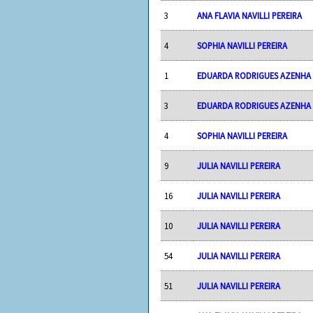
3
ANA FLAVIA NAVILLI PEREIRA
4
SOPHIA NAVILLI PEREIRA
1
EDUARDA RODRIGUES AZENHA
3
EDUARDA RODRIGUES AZENHA
4
SOPHIA NAVILLI PEREIRA
9
JULIA NAVILLI PEREIRA
16
JULIA NAVILLI PEREIRA
10
JULIA NAVILLI PEREIRA
54
JULIA NAVILLI PEREIRA
51
JULIA NAVILLI PEREIRA