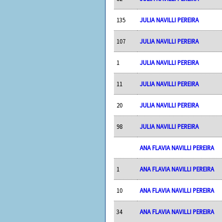
135
JULIA NAVILLI PEREIRA
107
JULIA NAVILLI PEREIRA
1
JULIA NAVILLI PEREIRA
11
JULIA NAVILLI PEREIRA
20
JULIA NAVILLI PEREIRA
98
JULIA NAVILLI PEREIRA
ANA FLAVIA NAVILLI PEREIRA
1
ANA FLAVIA NAVILLI PEREIRA
10
ANA FLAVIA NAVILLI PEREIRA
34
ANA FLAVIA NAVILLI PEREIRA