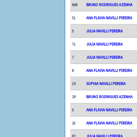
668
BRUNO RODRIGUES AZENHA
51
ANA FLAVIA NAVILLI PEREIRA
5
JULIA NAVILLI PEREIRA
71
JULIA NAVILLI PEREIRA
7
JULIA NAVILLI PEREIRA
8
ANA FLAVIA NAVILLI PEREIRA
19
SOPHIA NAVILLI PEREIRA
29
BRUNO RODRIGUES AZENHA
5
ANA FLAVIA NAVILLI PEREIRA
23
ANA FLAVIA NAVILLI PEREIRA
82
JULIA NAVILLI PEREIRA