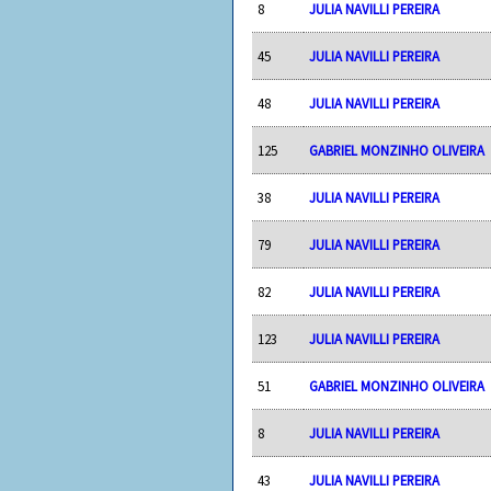
8
JULIA NAVILLI PEREIRA
45
JULIA NAVILLI PEREIRA
48
JULIA NAVILLI PEREIRA
125
GABRIEL MONZINHO OLIVEIRA
38
JULIA NAVILLI PEREIRA
79
JULIA NAVILLI PEREIRA
82
JULIA NAVILLI PEREIRA
123
JULIA NAVILLI PEREIRA
51
GABRIEL MONZINHO OLIVEIRA
8
JULIA NAVILLI PEREIRA
43
JULIA NAVILLI PEREIRA