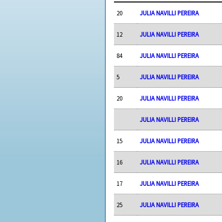
20
JULIA NAVILLI PEREIRA
12
JULIA NAVILLI PEREIRA
84
JULIA NAVILLI PEREIRA
5
JULIA NAVILLI PEREIRA
20
JULIA NAVILLI PEREIRA
JULIA NAVILLI PEREIRA
15
JULIA NAVILLI PEREIRA
16
JULIA NAVILLI PEREIRA
17
JULIA NAVILLI PEREIRA
25
JULIA NAVILLI PEREIRA