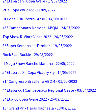
2ª Etapa da VI Copa Avare - 17/09/2022
PF e Copa WV 2022 - 11/09/2022
III Copa 3DM Potro Brasil - 14/08/2022
45º Campeonato Nacional ABQM - 24/07/2022
Top Show R. Vinte Vinte 2022 - 26/06/2022
8ª Super Semana do Tambor - 19/06/2022
Rock Star Buckle - 29/05/2022
II Mega Show Rancho Mariana - 22/05/2022
5ª Etapa da XII Copa Victory Fly - 14/05/2022
31º Congresso Brasileiro ABQM - 01/05/2022
4ª Etapa XXII Campeonato Regional Oeste - 03/04/2022
3ª Etp. do Copa Avare 2022 - 26/03/2022
13º Grand Prix Haras Raphaela - 13/03/2022