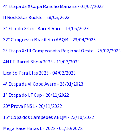
4ª Etapa da X Copa Rancho Mariana - 01/07/2023
II Rock Star Buckle - 28/05/2023
3ª Etp. do X Circ. Barrel Race - 13/05/2023
32º Congresso Brasileiro ABQM - 23/04/2023
3ª Etapa XXIII Campeonato Regional Oeste - 25/02/2023
ANTT Barrel Show 2023 - 11/02/2023
Lica Só Para Elas 2023 - 04/02/2023
4ª Etapa da VI Copa Avare - 28/01/2023
1ª Etapa do LF Cup - 26/11/2022
20ª Prova FNSL - 20/11/2022
15º Copa dos Campeões ABQM - 23/10/2022
Mega Race Haras LF 2022 - 01/10/2022