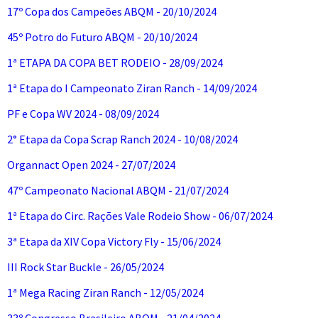
17º Copa dos Campeões ABQM - 20/10/2024
45º Potro do Futuro ABQM - 20/10/2024
1ª ETAPA DA COPA BET RODEIO - 28/09/2024
1ª Etapa do I Campeonato Ziran Ranch - 14/09/2024
PF e Copa WV 2024 - 08/09/2024
2° Etapa da Copa Scrap Ranch 2024 - 10/08/2024
Organnact Open 2024 - 27/07/2024
47º Campeonato Nacional ABQM - 21/07/2024
1ª Etapa do Circ. Rações Vale Rodeio Show - 06/07/2024
3ª Etapa da XIV Copa Victory Fly - 15/06/2024
III Rock Star Buckle - 26/05/2024
1ª Mega Racing Ziran Ranch - 12/05/2024