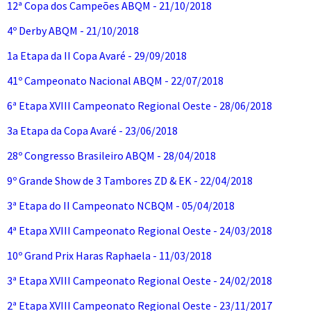
12ª Copa dos Campeões ABQM - 21/10/2018
4º Derby ABQM - 21/10/2018
1a Etapa da II Copa Avaré - 29/09/2018
41º Campeonato Nacional ABQM - 22/07/2018
6ª Etapa XVIII Campeonato Regional Oeste - 28/06/2018
3a Etapa da Copa Avaré - 23/06/2018
28º Congresso Brasileiro ABQM - 28/04/2018
9º Grande Show de 3 Tambores ZD & EK - 22/04/2018
3ª Etapa do II Campeonato NCBQM - 05/04/2018
4ª Etapa XVIII Campeonato Regional Oeste - 24/03/2018
10º Grand Prix Haras Raphaela - 11/03/2018
3ª Etapa XVIII Campeonato Regional Oeste - 24/02/2018
2ª Etapa XVIII Campeonato Regional Oeste - 23/11/2017