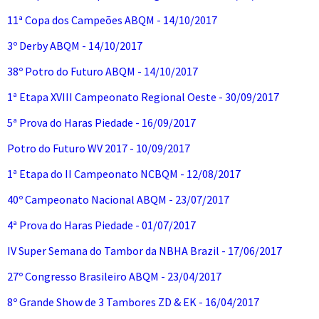
11ª Copa dos Campeões ABQM - 14/10/2017
3º Derby ABQM - 14/10/2017
38º Potro do Futuro ABQM - 14/10/2017
1ª Etapa XVIII Campeonato Regional Oeste - 30/09/2017
5ª Prova do Haras Piedade - 16/09/2017
Potro do Futuro WV 2017 - 10/09/2017
1ª Etapa do II Campeonato NCBQM - 12/08/2017
40º Campeonato Nacional ABQM - 23/07/2017
4ª Prova do Haras Piedade - 01/07/2017
IV Super Semana do Tambor da NBHA Brazil - 17/06/2017
27º Congresso Brasileiro ABQM - 23/04/2017
8º Grande Show de 3 Tambores ZD & EK - 16/04/2017