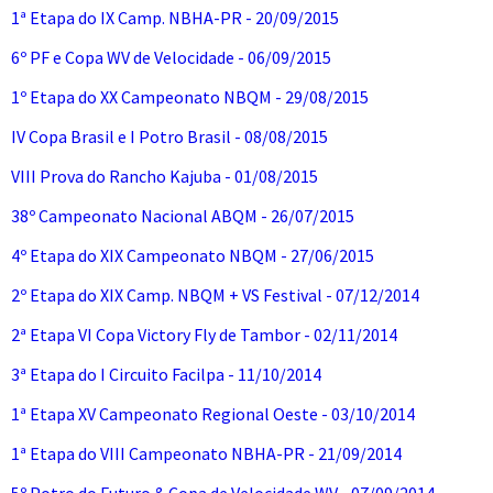
1ª Etapa do IX Camp. NBHA-PR - 20/09/2015
6º PF e Copa WV de Velocidade - 06/09/2015
1º Etapa do XX Campeonato NBQM - 29/08/2015
IV Copa Brasil e I Potro Brasil - 08/08/2015
VIII Prova do Rancho Kajuba - 01/08/2015
38º Campeonato Nacional ABQM - 26/07/2015
4º Etapa do XIX Campeonato NBQM - 27/06/2015
2º Etapa do XIX Camp. NBQM + VS Festival - 07/12/2014
2ª Etapa VI Copa Victory Fly de Tambor - 02/11/2014
3ª Etapa do I Circuito Facilpa - 11/10/2014
1ª Etapa XV Campeonato Regional Oeste - 03/10/2014
1ª Etapa do VIII Campeonato NBHA-PR - 21/09/2014