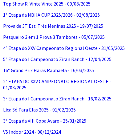
Top Show R. Vinte Vinte 2025 - 09/08/2025
1ª Etapa da NBHA CUP 2025/2026 - 02/08/2025
Prova de 3T Est. Três Meninas 2025 - 19/07/2025
Pesqueiro 3 em 1 Prova 3 Tambores - 05/07/2025
4ª Etapa do XXV Campeonato Regional Oeste - 31/05/2025
5ª Etapa do I Campeonato Ziran Ranch - 12/04/2025
16º Grand Prix Haras Raphaela - 16/03/2025
2ª ETAPA DO XXV CAMPEONATO REGIONAL OESTE -
01/03/2025
3ª Etapa do I Campeonato Ziran Ranch - 16/02/2025
Lica Só Para Elas 2025 - 01/02/2025
3ª Etapa da VIII Copa Avare - 25/01/2025
VS Indoor 2024 - 08/12/2024