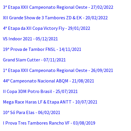
3ª Etapa XXII Campeonato Regional Oeste - 27/02/2022
XII Grande Show de 3 Tambores ZD & EK - 20/02/2022
4ª Etapa da XII Copa Victory Fly - 29/01/2022
VS Indoor 2021 - 05/12/2021
19ª Prova de Tambor FNSL - 14/11/2021
Grand Slam Cutter - 07/11/2021
1ª Etapa XXII Campeonato Regional Oeste - 26/09/2021
44º Campeonato Nacional ABQM - 21/08/2021
II Copa 3DM Potro Brasil - 25/07/2021
Mega Race Haras LF & Etapa ANTT - 10/07/2021
10ª Só Para Elas - 06/02/2021
I Prova Tres Tambores Rancho VF - 03/08/2019