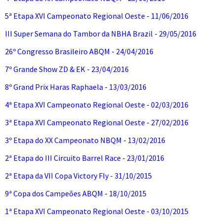
5ª Etapa XVI Campeonato Regional Oeste - 11/06/2016
III Super Semana do Tambor da NBHA Brazil - 29/05/2016
26º Congresso Brasileiro ABQM - 24/04/2016
7º Grande Show ZD & EK - 23/04/2016
8º Grand Prix Haras Raphaela - 13/03/2016
4ª Etapa XVI Campeonato Regional Oeste - 02/03/2016
3ª Etapa XVI Campeonato Regional Oeste - 27/02/2016
3º Etapa do XX Campeonato NBQM - 13/02/2016
2ª Etapa do III Circuito Barrel Race - 23/01/2016
2ª Etapa da VII Copa Victory Fly - 31/10/2015
9ª Copa dos Campeões ABQM - 18/10/2015
1ª Etapa XVI Campeonato Regional Oeste - 03/10/2015