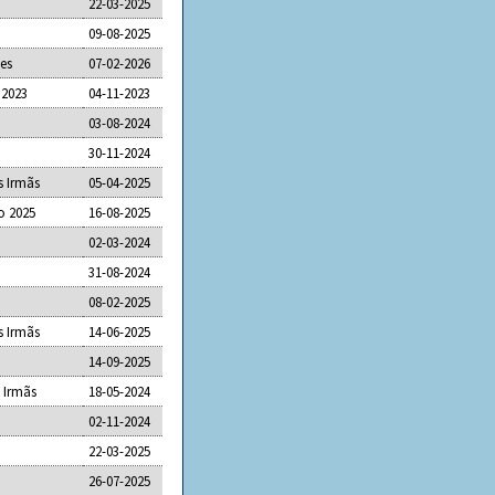
22-03-2025
09-08-2025
ães
07-02-2026
 2023
04-11-2023
03-08-2024
30-11-2024
s Irmãs
05-04-2025
o 2025
16-08-2025
02-03-2024
31-08-2024
08-02-2025
s Irmãs
14-06-2025
14-09-2025
 Irmãs
18-05-2024
02-11-2024
22-03-2025
26-07-2025