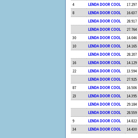
4
LENDA DOOR COOL
17.297
8
LENDA DOOR COOL
16.637
LENDA DOOR COOL
28.917
LENDA DOOR COOL
27.764
30
LENDA DOOR COOL
14.046
10
LENDA DOOR COOL
14.165
LENDA DOOR COOL
28.207
16
LENDA DOOR COOL
14.129
22
LENDA DOOR COOL
13.594
LENDA DOOR COOL
27.925
87
LENDA DOOR COOL
16.506
23
LENDA DOOR COOL
14.395
LENDA DOOR COOL
29.184
LENDA DOOR COOL
28.559
9
LENDA DOOR COOL
14.822
34
LENDA DOOR COOL
14.430