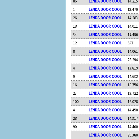
86
LENDA DOOR COOL
14.215
1
LENDA DOOR COOL
13.470
26
LENDA DOOR COOL
14.283
18
LENDA DOOR COOL
14.011
34
LENDA DOOR COOL
17.496
12
LENDA DOOR COOL
SAT
8
LENDA DOOR COOL
14.061
LENDA DOOR COOL
28.294
4
LENDA DOOR COOL
13.819
9
LENDA DOOR COOL
14.632
16
LENDA DOOR COOL
18.756
23
LENDA DOOR COOL
13.722
100
LENDA DOOR COOL
16.028
4
LENDA DOOR COOL
14.458
28
LENDA DOOR COOL
14.317
90
LENDA DOOR COOL
14.400
LENDA DOOR COOL
29.380