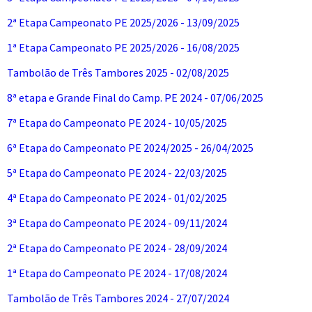
2ª Etapa Campeonato PE 2025/2026 - 13/09/2025
1ª Etapa Campeonato PE 2025/2026 - 16/08/2025
Tambolão de Três Tambores 2025 - 02/08/2025
8ª etapa e Grande Final do Camp. PE 2024 - 07/06/2025
7ª Etapa do Campeonato PE 2024 - 10/05/2025
6ª Etapa do Campeonato PE 2024/2025 - 26/04/2025
5ª Etapa do Campeonato PE 2024 - 22/03/2025
4ª Etapa do Campeonato PE 2024 - 01/02/2025
3ª Etapa do Campeonato PE 2024 - 09/11/2024
2ª Etapa do Campeonato PE 2024 - 28/09/2024
1ª Etapa do Campeonato PE 2024 - 17/08/2024
Tambolão de Três Tambores 2024 - 27/07/2024