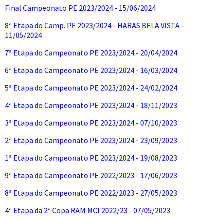
Final Campeonato PE 2023/2024 - 15/06/2024
8ª Etapa do Camp. PE 2023/2024 - HARAS BELA VISTA -
11/05/2024
7ª Etapa do Campeonato PE 2023/2024 - 20/04/2024
6ª Etapa do Campeonato PE 2023/2024 - 16/03/2024
5ª Etapa do Campeonato PE 2023/2024 - 24/02/2024
4ª Etapa do Campeonato PE 2023/2024 - 18/11/2023
3ª Etapa do Campeonato PE 2023/2024 - 07/10/2023
2ª Etapa do Campeonato PE 2023/2024 - 23/09/2023
1ª Etapa do Campeonato PE 2023/2024 - 19/08/2023
9ª Etapa do Campeonato PE 2022/2023 - 17/06/2023
8ª Etapa do Campeonato PE 2022/2023 - 27/05/2023
4ª Etapa da 2ª Copa RAM MCI 2022/23 - 07/05/2023