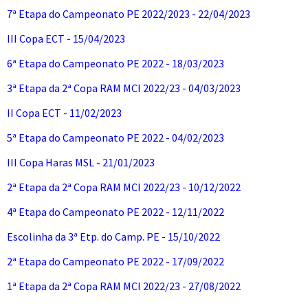
7ª Etapa do Campeonato PE 2022/2023 - 22/04/2023
III Copa ECT - 15/04/2023
6ª Etapa do Campeonato PE 2022 - 18/03/2023
3ª Etapa da 2ª Copa RAM MCI 2022/23 - 04/03/2023
II Copa ECT - 11/02/2023
5ª Etapa do Campeonato PE 2022 - 04/02/2023
III Copa Haras MSL - 21/01/2023
2ª Etapa da 2ª Copa RAM MCI 2022/23 - 10/12/2022
4ª Etapa do Campeonato PE 2022 - 12/11/2022
Escolinha da 3ª Etp. do Camp. PE - 15/10/2022
2ª Etapa do Campeonato PE 2022 - 17/09/2022
1ª Etapa da 2ª Copa RAM MCI 2022/23 - 27/08/2022