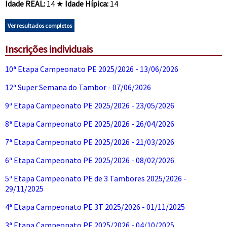
Idade REAL:
14 ★
Idade Hípica:
14
Ver resultados completos
Inscrições individuais
10ª Etapa Campeonato PE 2025/2026 - 13/06/2026
12ª Super Semana do Tambor - 07/06/2026
9ª Etapa Campeonato PE 2025/2026 - 23/05/2026
8ª Etapa Campeonato PE 2025/2026 - 26/04/2026
7ª Etapa Campeonato PE 2025/2026 - 21/03/2026
6ª Etapa Campeonato PE 2025/2026 - 08/02/2026
5ª Etapa Campeonato PE de 3 Tambores 2025/2026 -
29/11/2025
4ª Etapa Campeonato PE 3T 2025/2026 - 01/11/2025
3ª Etapa Campeonato PE 2025/2026 - 04/10/2025